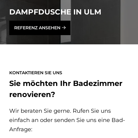
DAMPF­DU­SCHE IN ULM
REFERENZ ANSEHEN
KONTAKTIEREN SIE UNS
Sie möchten Ihr Badezimmer
renovieren?
Wir beraten Sie gerne. Rufen Sie uns
einfach an oder senden Sie uns eine Bad-
Anfrage: