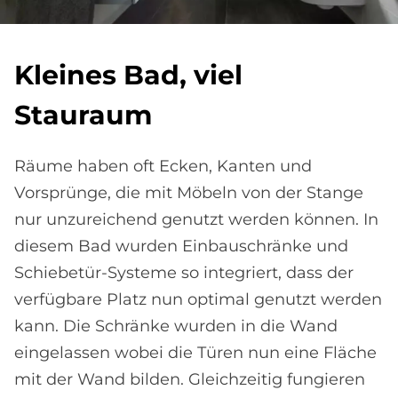
Klei­nes Bad, viel
Stau­raum
Räume haben oft Ecken, Kanten und
Vorsprünge, die mit Möbeln von der Stange
nur unzureichend genutzt werden können. In
diesem Bad wurden Einbauschränke und
Schiebetür-Systeme so integriert, dass der
verfügbare Platz nun optimal genutzt werden
kann. Die Schränke wurden in die Wand
eingelassen wobei die Türen nun eine Fläche
mit der Wand bilden. Gleichzeitig fungieren