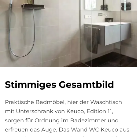
Stim­mi­ges Ge­samt­bild
Praktische Badmöbel, hier der Waschtisch
mit Unterschrank von Keuco, Edition 11,
sorgen für Ordnung im Badezimmer und
erfreuen das Auge. Das Wand WC Keuco aus