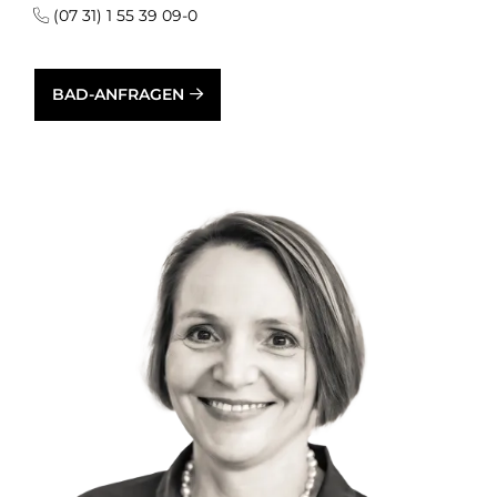
(07 31) 1 55 39 09-0
BAD-ANFRAGEN