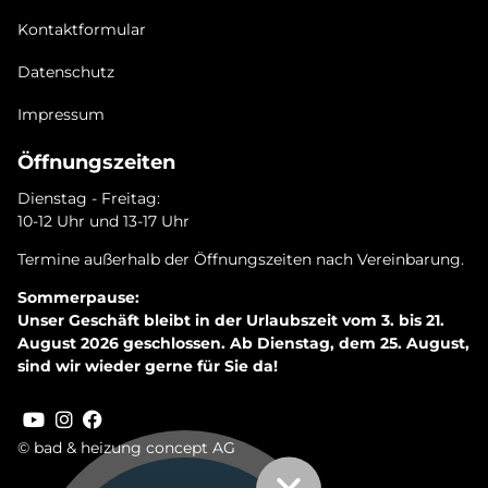
Kontaktformular
Datenschutz
Impressum
Öffnungszeiten
Dienstag - Freitag:
10-12 Uhr und 13-17 Uhr
Termine außerhalb der Öffnungszeiten nach Vereinbarung.
Sommerpause:
Unser Geschäft bleibt in der Urlaubszeit vom 3. bis 21.
August 2026 geschlossen. Ab Dienstag, dem 25. August,
sind wir wieder gerne für Sie da!
© bad & heizung concept AG