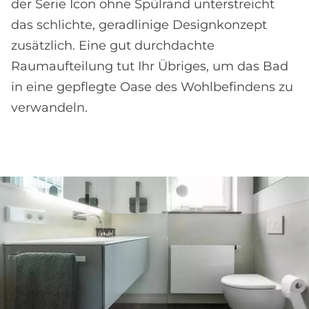
der Serie Icon ohne Spülrand unterstreicht
das schlichte, geradlinige Designkonzept
zusätzlich. Eine gut durchdachte
Raumaufteilung tut Ihr Übriges, um das Bad
in eine gepflegte Oase des Wohlbefindens zu
verwandeln.