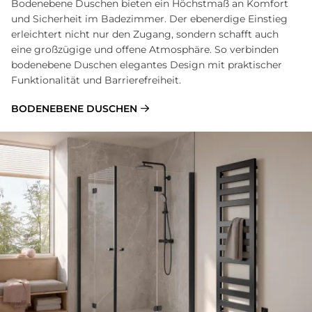
Bodenebene Duschen bieten ein Höchstmaß an Komfort
und Sicherheit im Badezimmer. Der ebenerdige Einstieg
erleichtert nicht nur den Zugang, sondern schafft auch
eine großzügige und offene Atmosphäre. So verbinden
bodenebene Duschen elegantes Design mit praktischer
Funktionalität und Barrierefreiheit.
BODENEBENE DUSCHEN