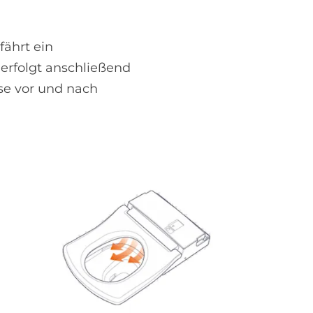
fährt ein
erfolgt anschließend
se vor und nach