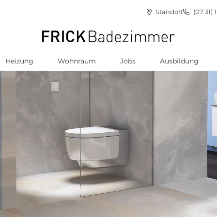
Standort
(07 31) 
Heizung
Wohnraum
Jobs
Ausbildung