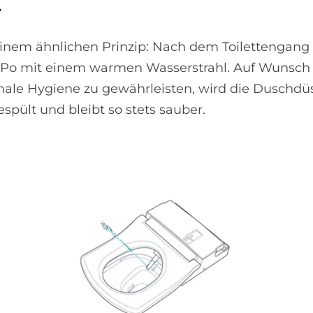
C
inem ähnlichen Prinzip: Nach dem Toilettengang 
 Po mit einem warmen Wasserstrahl. Auf Wunsch 
ale Hygiene zu gewährleisten, wird die Duschdü
pült und bleibt so stets sauber.