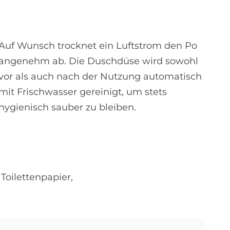
Auf Wunsch trocknet ein Luftstrom den Po
angenehm ab. Die Duschdüse wird sowohl
vor als auch nach der Nutzung automatisch
mit Frischwasser gereinigt, um stets
hygienisch sauber zu bleiben.
Toilettenpapier,