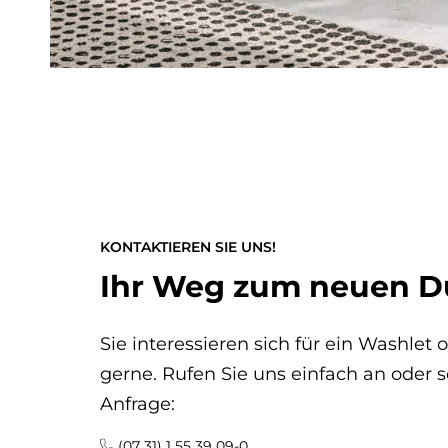
KONTAKTIEREN SIE UNS!
Ihr Weg zum neuen 
Sie interessieren sich für ein Washle
gerne. Rufen Sie uns einfach an oder s
Anfrage:
(07 31) 1 55 39 09-0