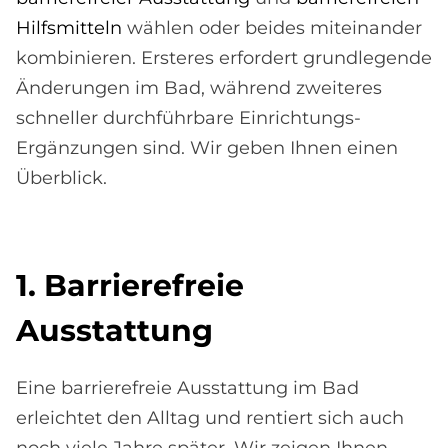
Hilfsmitteln
wählen oder beides miteinander
kombinieren. Ersteres erfordert grundlegende
Änderungen im Bad, während zweiteres
schneller durchführbare Einrichtungs-
Ergänzungen sind. Wir geben Ihnen einen
Überblick.
1. Bar­rie­re­freie
Aus­stat­tung
Eine barrierefreie Ausstattung im Bad
erleichtet den Alltag und rentiert sich auch