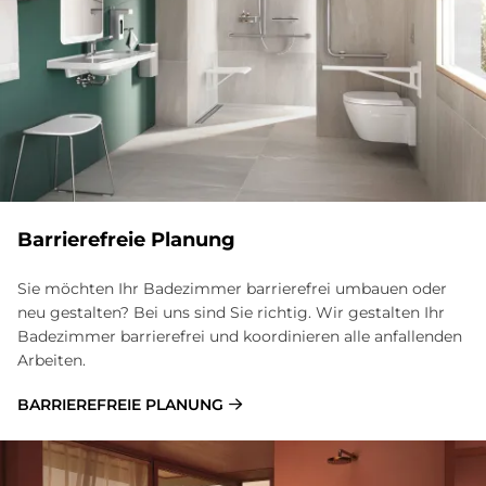
Bar­rie­re­freie Pla­nung
Sie möchten Ihr Badezimmer barrierefrei umbauen oder
neu gestalten? Bei uns sind Sie richtig. Wir gestalten Ihr
Badezimmer barrierefrei und koordinieren alle anfallenden
Arbeiten.
BARRIEREFREIE PLANUNG