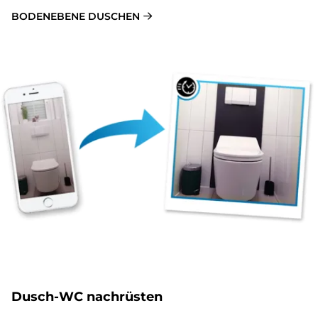
BODENEBENE DUSCHEN
Dusch-WC nachrüsten