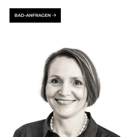
BAD-ANFRAGEN