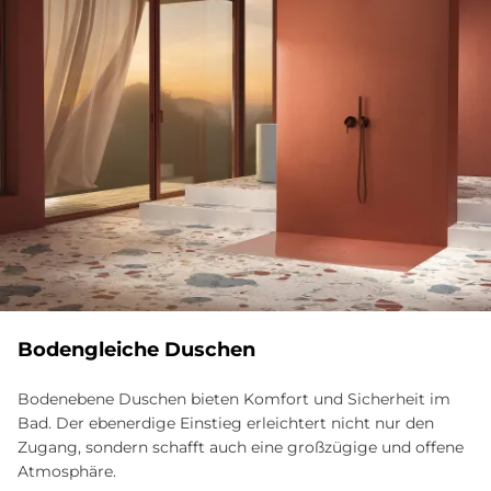
Bodengleiche Duschen
Bodenebene Duschen bieten Komfort und Sicherheit im
Bad. Der ebenerdige Einstieg erleichtert nicht nur den
Zugang, sondern schafft auch eine großzügige und offene
Atmosphäre.