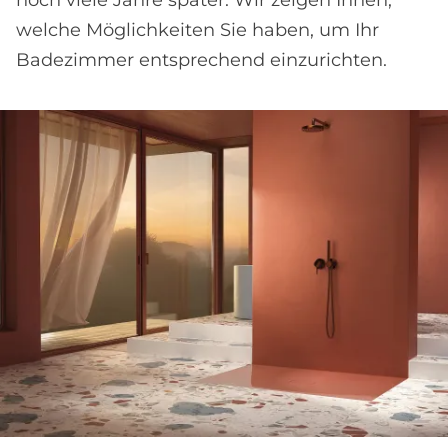
noch viele Jahre später. Wir zeigen Ihnen,
welche Möglichkeiten Sie haben, um Ihr
Badezimmer entsprechend einzurichten.