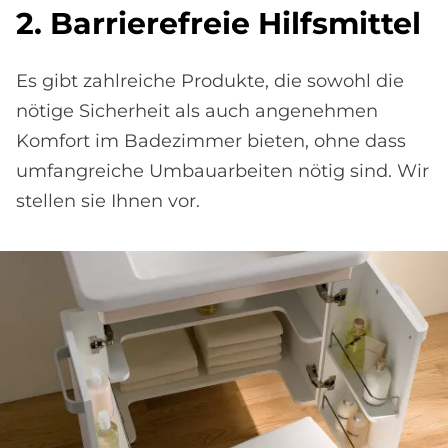
2. Bar­rie­re­freie Hilfs­mit­tel
Es gibt zahlreiche Produkte, die sowohl die
nötige Sicherheit als auch angenehmen
Komfort im Badezimmer bieten, ohne dass
umfangreiche Umbauarbeiten nötig sind. Wir
stellen sie Ihnen vor.