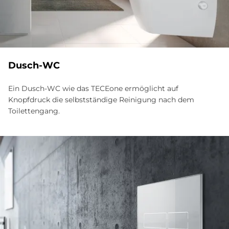
Dusch-WC
Ein Dusch-WC wie das TECEone ermöglicht auf
Knopfdruck die selbstständige Reinigung nach dem
Toilettengang.