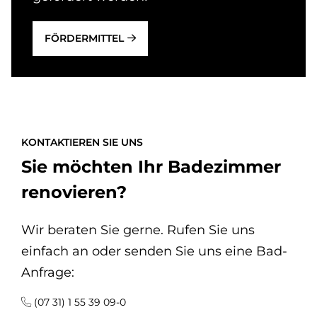
FÖRDERMITTEL
KONTAKTIEREN SIE UNS
Sie möchten Ihr Badezimmer
renovieren?
Wir beraten Sie gerne. Rufen Sie uns
einfach an oder senden Sie uns eine Bad-
Anfrage:
(07 31) 1 55 39 09-0