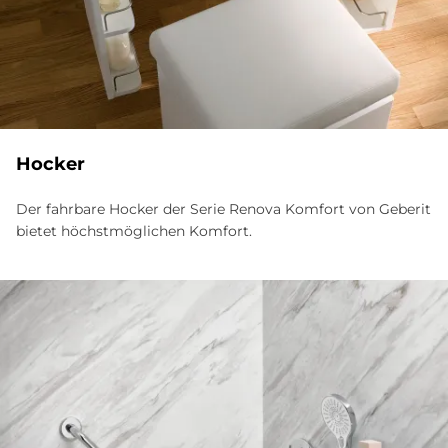
Hocker
Der fahrbare Hocker der Serie Renova Komfort von Geberit
bietet höchstmöglichen Komfort.