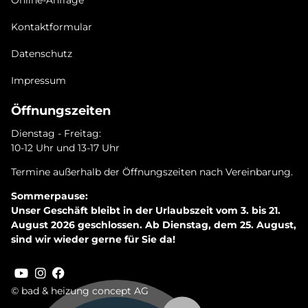
Online-Anfrage
Kontaktformular
Datenschutz
Impressum
Öffnungszeiten
Dienstag - Freitag:
10-12 Uhr und 13-17 Uhr
Termine außerhalb der Öffnungszeiten nach Vereinbarung.
Sommerpause:
Unser Geschäft bleibt in der Urlaubszeit vom 3. bis 21.
August 2026 geschlossen. Ab Dienstag, dem 25. August,
sind wir wieder gerne für Sie da!
© bad & heizung concept AG