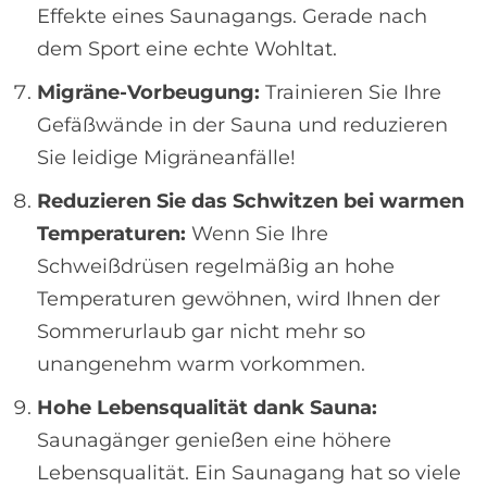
Effekte eines Saunagangs. Gerade nach
dem Sport eine echte Wohltat.
Migräne-Vorbeugung:
Trainieren Sie Ihre
Gefäßwände in der Sauna und reduzieren
Sie leidige Migräneanfälle!
Reduzieren Sie das Schwitzen bei warmen
Temperaturen:
Wenn Sie Ihre
Schweißdrüsen regelmäßig an hohe
Temperaturen gewöhnen, wird Ihnen der
Sommerurlaub gar nicht mehr so
unangenehm warm vorkommen.
Hohe Lebensqualität dank Sauna:
Saunagänger genießen eine höhere
Lebensqualität. Ein Saunagang hat so viele