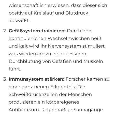
wissenschaftlich erwiesen, dass dieser sich
positiv auf Kreislauf und Blutdruck
auswirkt.
Gefäßsystem trainieren:
Durch den
kontinuierlichen Wechsel zwischen heiß
und kalt wird Ihr Nervensystem stimuliert,
was wiederrum zu einer besseren
Durchblutung von Gefäßen und Muskeln
führt.
Immunsystem stärken:
Forscher kamen zu
einer ganz neuen Erkenntnis: Die
Schweißdrüsenzellen der Menschen
produzieren ein körpereigenes
Antibiotikum. Regelmäßige Saunagänge