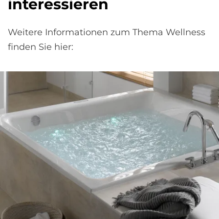
interessieren
Weitere Informationen zum Thema Wellness
finden Sie hier: