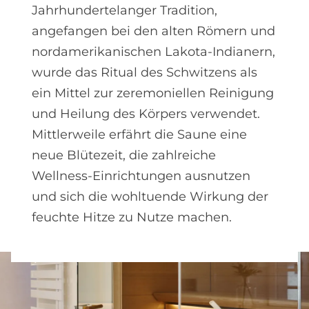
Jahrhundertelanger Tradition,
angefangen bei den alten Römern und
nordamerikanischen Lakota-Indianern,
wurde das Ritual des Schwitzens als
ein Mittel zur zeremoniellen Reinigung
und Heilung des Körpers verwendet.
Mittlerweile erfährt die Saune eine
neue Blütezeit, die zahlreiche
Wellness-Einrichtungen ausnutzen
und sich die wohltuende Wirkung der
feuchte Hitze zu Nutze machen.