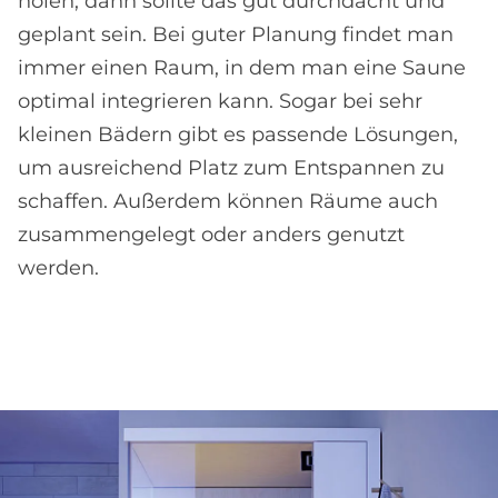
holen, dann sollte das gut durchdacht und
geplant sein. Bei guter Planung findet man
immer einen Raum, in dem man eine Saune
optimal integrieren kann. Sogar bei sehr
kleinen Bädern gibt es passende Lösungen,
um ausreichend Platz zum Entspannen zu
schaffen. Außerdem können Räume auch
zusammengelegt oder anders genutzt
werden.