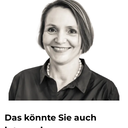
Das könnte Sie auch