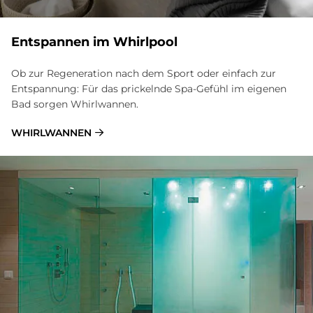
Entspannen im Whirlpool
Ob zur Regeneration nach dem Sport oder einfach zur
Entspannung: Für das prickelnde Spa-Gefühl im eigenen
Bad sorgen Whirlwannen.
WHIRLWANNEN