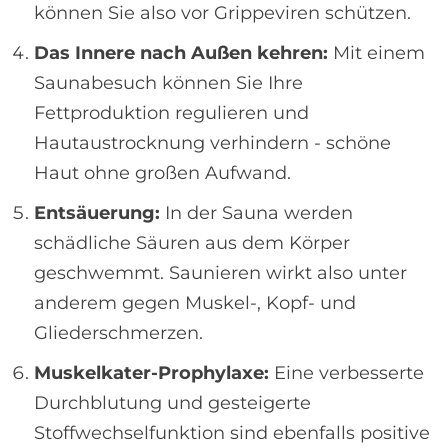
können Sie also vor Grippeviren schützen.
Das Innere nach Außen kehren:
Mit einem
Saunabesuch können Sie Ihre
Fettproduktion regulieren und
Hautaustrocknung verhindern - schöne
Haut ohne großen Aufwand.
Entsäuerung:
In der Sauna werden
schädliche Säuren aus dem Körper
geschwemmt. Saunieren wirkt also unter
anderem gegen Muskel-, Kopf- und
Gliederschmerzen.
Muskelkater-Prophylaxe:
Eine verbesserte
Durchblutung und gesteigerte
Stoffwechselfunktion sind ebenfalls positive