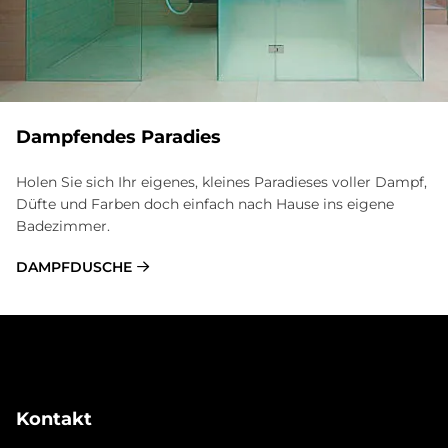
Dampfendes Paradies
Holen Sie sich Ihr eigenes, kleines Paradieses voller Dampf,
Düfte und Farben doch einfach nach Hause ins eigene
Badezimmer.
DAMPFDUSCHE
Kontakt