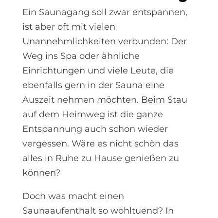
Ein Saunagang soll zwar entspannen,
ist aber oft mit vielen
Unannehmlichkeiten verbunden: Der
Weg ins Spa oder ähnliche
Einrichtungen und viele Leute, die
ebenfalls gern in der Sauna eine
Auszeit nehmen möchten. Beim Stau
auf dem Heimweg ist die ganze
Entspannung auch schon wieder
vergessen. Wäre es nicht schön das
alles in Ruhe zu Hause genießen zu
können?
Doch was macht einen
Saunaaufenthalt so wohltuend? In