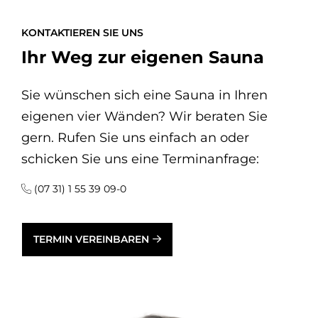
KONTAKTIEREN SIE UNS
Ihr Weg zur eigenen Sauna
Sie wünschen sich eine Sauna in Ihren
eigenen vier Wänden? Wir beraten Sie
gern. Rufen Sie uns einfach an oder
schicken Sie uns eine Terminanfrage:
(07 31) 1 55 39 09-0
TERMIN VEREINBAREN