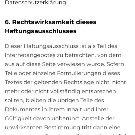
Datenschutzerklärung.
6. Rechts­wirk­sam­keit die­ses
Haf­tungs­aus­schlus­ses
Dieser Haftungsausschluss ist als Teil des
Internetangebotes zu betrachten, von dem
aus auf diese Seite verwiesen wurde. Sofern
Teile oder einzelne Formulierungen dieses
Textes der geltenden Rechtslage nicht, nicht
mehr oder nicht vollständig entsprechen
sollten, bleiben die übrigen Teile des
Dokumentes in ihrem Inhalt und ihrer
Gültigkeit davon unberührt. Anstelle der
unwirksamen Bestimmung tritt dann eine