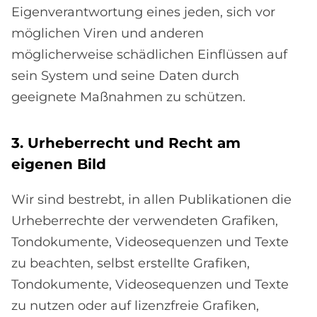
Eigenverantwortung eines jeden, sich vor
möglichen Viren und anderen
möglicherweise schädlichen Einflüssen auf
sein System und seine Daten durch
geeignete Maßnahmen zu schützen.
3. Ur­he­ber­recht und Recht am
ei­ge­nen Bild
Wir sind bestrebt, in allen Publikationen die
Urheberrechte der verwendeten Grafiken,
Tondokumente, Videosequenzen und Texte
zu beachten, selbst erstellte Grafiken,
Tondokumente, Videosequenzen und Texte
zu nutzen oder auf lizenzfreie Grafiken,