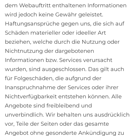
dem Webauftritt enthaltenen Informationen
wird jedoch keine Gewähr geleistet.
Haftungsansprüche gegen uns, die sich auf
Schäden materieller oder ideeller Art
beziehen, welche durch die Nutzung oder
Nichtnutzung der dargebotenen
Informationen bzw. Services verursacht
wurden, sind ausgeschlossen. Das gilt auch
für Folgeschäden, die aufgrund der
Inanspruchnahme der Services oder ihrer
Nichtverfügbarkeit entstehen können. Alle
Angebote sind freibleibend und
unverbindlich. Wir behalten uns ausdrücklich
vor, Teile der Seiten oder das gesamte
Angebot ohne gesonderte Ankündigung zu