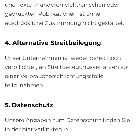
und Texte in anderen elektronischen oder
gedruckten Publikationen ist ohne
ausdrückliche Zustimmung nicht gestattet.
4. Al­ter­na­ti­ve Streit­bei­le­gung
Unser Unternehmen ist weder bereit noch
verpflichtet, an Streitbeilegungsverfahren vor
einer Verbraucherschlichtungsstelle
teilzunehmen.
5. Da­ten­schu­tz
Unsere Angaben zum Datenschutz finden Sie
in der hier verlinkten ->