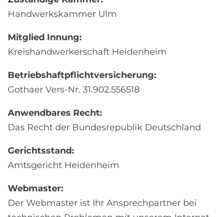
Handwerkskammer Ulm
Mitglied Innung:
Kreishandwerkerschaft Heidenheim
Betriebshaftpflichtversicherung:
Gothaer Vers-Nr. 31.902.556518
Anwendbares Recht:
Das Recht der Bundesrepublik Deutschland
Gerichtsstand:
Amtsgericht Heidenheim
Webmaster:
Der Webmaster ist Ihr Ansprechpartner bei