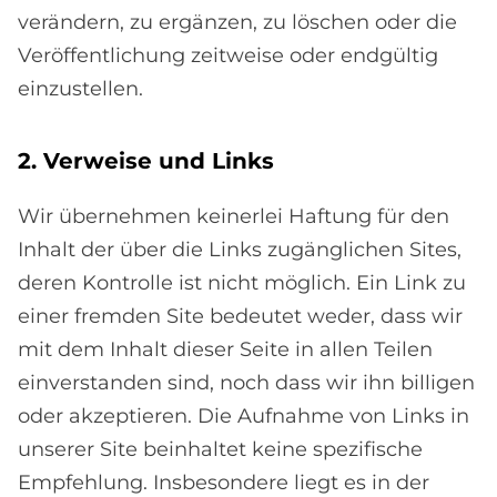
verändern, zu ergänzen, zu löschen oder die
Veröffentlichung zeitweise oder endgültig
einzustellen.
2. Ver­wei­se und Lin­ks
Wir übernehmen keinerlei Haftung für den
Inhalt der über die Links zugänglichen Sites,
deren Kontrolle ist nicht möglich. Ein Link zu
einer fremden Site bedeutet weder, dass wir
mit dem Inhalt dieser Seite in allen Teilen
einverstanden sind, noch dass wir ihn billigen
oder akzeptieren. Die Aufnahme von Links in
unserer Site beinhaltet keine spezifische
Empfehlung. Insbesondere liegt es in der