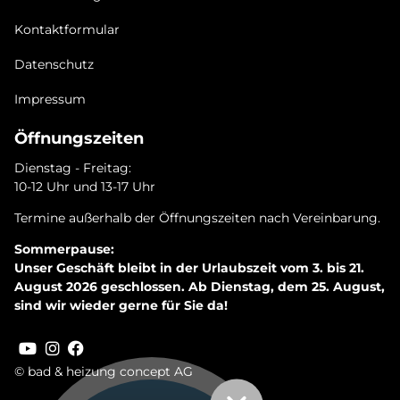
Kontaktformular
Datenschutz
Impressum
Öffnungszeiten
Dienstag - Freitag:
10-12 Uhr und 13-17 Uhr
Termine außerhalb der Öffnungszeiten nach Vereinbarung.
Sommerpause:
Unser Geschäft bleibt in der Urlaubszeit vom 3. bis 21.
August 2026 geschlossen. Ab Dienstag, dem 25. August,
sind wir wieder gerne für Sie da!
© bad & heizung concept AG