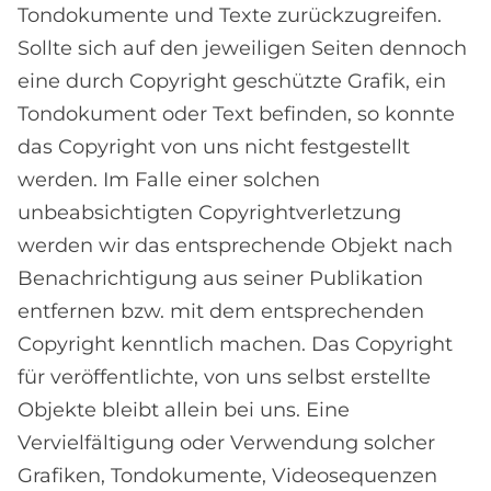
Tondokumente und Texte zurückzugreifen.
Sollte sich auf den jeweiligen Seiten dennoch
eine durch Copyright geschützte Grafik, ein
Tondokument oder Text befinden, so konnte
das Copyright von uns nicht festgestellt
werden. Im Falle einer solchen
unbeabsichtigten Copyrightverletzung
werden wir das entsprechende Objekt nach
Benachrichtigung aus seiner Publikation
entfernen bzw. mit dem entsprechenden
Copyright kenntlich machen. Das Copyright
für veröffentlichte, von uns selbst erstellte
Objekte bleibt allein bei uns. Eine
Vervielfältigung oder Verwendung solcher
Grafiken, Tondokumente, Videosequenzen