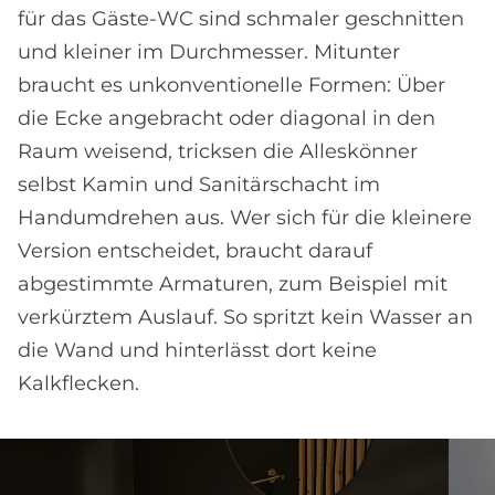
für das Gäste-WC sind schmaler geschnitten
und kleiner im Durchmesser. Mitunter
braucht es unkonventionelle Formen: Über
die Ecke angebracht oder diagonal in den
Raum weisend, tricksen die Alleskönner
selbst Kamin und Sanitärschacht im
Handumdrehen aus. Wer sich für die kleinere
Version entscheidet, braucht darauf
abgestimmte Armaturen, zum Beispiel mit
verkürztem Auslauf. So spritzt kein Wasser an
die Wand und hinterlässt dort keine
Kalkflecken.