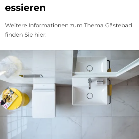
es­sie­ren
Weitere Informationen zum Thema Gästebad
finden Sie hier: