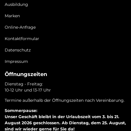
Ausbildung
Marken
Online-Anfrage
Kontaktformular
Datenschutz
Impressum
Öffnungszeiten
Dienstag - Freitag:
10-12 Uhr und 13-17 Uhr
Termine außerhalb der Öffnungszeiten nach Vereinbarung.
Sommerpause:
Unser Geschäft bleibt in der Urlaubszeit vom 3. bis 21.
August 2026 geschlossen. Ab Dienstag, dem 25. August,
sind wir wieder gerne für Sie da!