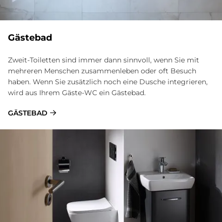
Gästebad
Zweit-Toiletten sind immer dann sinnvoll, wenn Sie mit
mehreren Menschen zusammenleben oder oft Besuch
haben. Wenn Sie zusätzlich noch eine Dusche integrieren,
wird aus Ihrem Gäste-WC ein Gästebad.
GÄSTEBAD