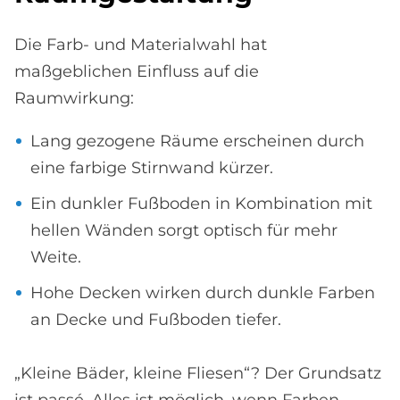
Die Farb- und Materialwahl hat
maßgeblichen Einfluss auf die
Raumwirkung:
Lang gezogene Räume erscheinen durch
eine farbige Stirnwand kürzer.
Ein dunkler Fußboden in Kombination mit
hellen Wänden sorgt optisch für mehr
Weite.
Hohe Decken wirken durch dunkle Farben
an Decke und Fußboden tiefer.
„Kleine Bäder, kleine Fliesen“? Der Grundsatz
ist passé. Alles ist möglich, wenn Farben,