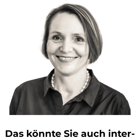
Das könn­te Sie auch in­ter­