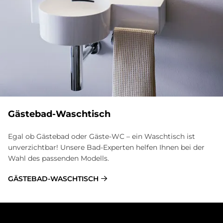
Gästebad-Waschtisch
Egal ob Gästebad oder Gäste-WC – ein Waschtisch ist
unverzichtbar! Unsere Bad-Experten hel­fen Ihnen bei der
Wahl des passenden Modells.
GÄSTEBAD-WASCHTISCH