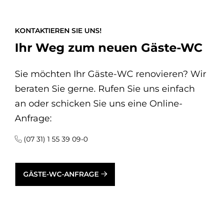
KONTAKTIEREN SIE UNS!
Ihr Weg zum neuen Gäste-WC
Sie möchten Ihr Gäste-WC renovieren? Wir
beraten Sie gerne. Rufen Sie uns einfach
an oder schicken Sie uns eine Online-
Anfrage:
(07 31) 1 55 39 09-0
GÄSTE-WC-ANFRAGE