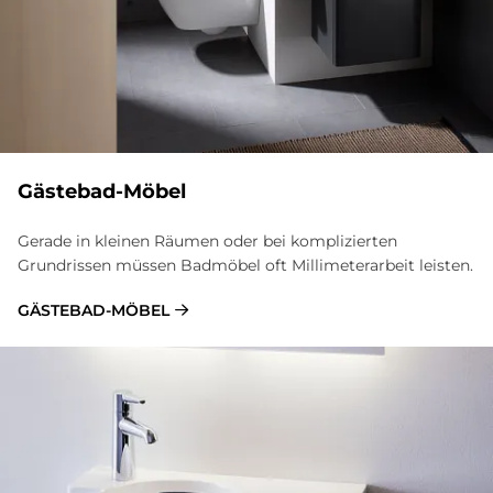
Gästebad-Möbel
Gerade in kleinen Räumen oder bei komplizierten
Grundrissen müssen Badmöbel oft Millimeterarbeit leisten.
GÄSTEBAD-MÖBEL