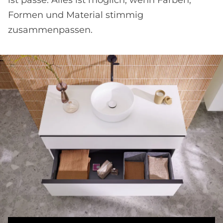
Formen und Material stimmig
zusammenpassen.