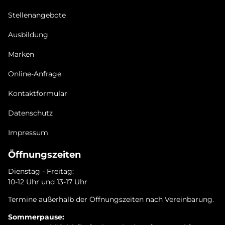
Stellenangebote
Ausbildung
Marken
Online-Anfrage
Kontaktformular
Datenschutz
Impressum
Öffnungszeiten
Dienstag - Freitag:
10-12 Uhr und 13-17 Uhr
Termine außerhalb der Öffnungszeiten nach Vereinbarung.
Sommerpause: