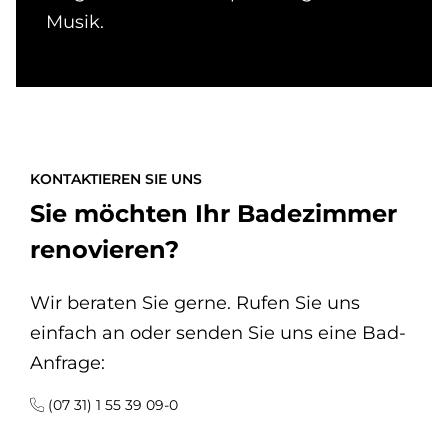
Musik.
KONTAKTIEREN SIE UNS
Sie möchten Ihr Badezimmer
renovieren?
Wir beraten Sie gerne. Rufen Sie uns
einfach an oder senden Sie uns eine Bad-
Anfrage:
(07 31) 1 55 39 09-0