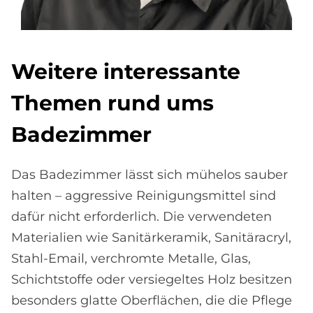
Weitere interessante
Themen rund ums
Badezimmer
Das Badezimmer lässt sich mühelos sauber
halten – aggressive Reinigungsmittel sind
dafür nicht erforderlich. Die verwendeten
Materialien wie Sanitärkeramik, Sanitäracryl,
Stahl-Email, verchromte Metalle, Glas,
Schichtstoffe oder versiegeltes Holz besitzen
besonders glatte Oberflächen, die die Pflege