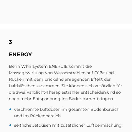
3
EN­ER­GY
Beim Whirlsystem ENERGIE kommt die
Massagewirkung von Wasserstrahlen auf Füße und
Rücken mit dem prickelnd anregenden Effekt der
Luftbläschen zusammen. Sie können sich zusätzlich für
die zwei Farblicht-Therapiestrahler entscheiden und so
noch mehr Entspannung ins Badezimmer bringen.
verchromte Luftdüsen im gesamten Bodenbereich
und im Rückenbereich
seitliche Jetdüsen mit zusätzlicher Luftbeimischung