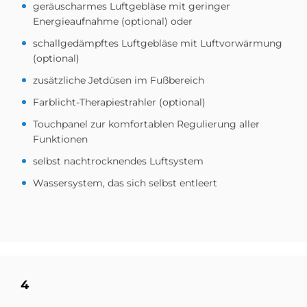
geräuscharmes Luftgebläse mit geringer
Energieaufnahme (optional) oder
schallgedämpftes Luftgebläse mit Luftvorwärmung
(optional)
zusätzliche Jetdüsen im Fußbereich
Farblicht-Therapiestrahler (optional)
Touchpanel zur komfortablen Regulierung aller
Funktionen
selbst nachtrocknendes Luftsystem
Wassersystem, das sich selbst entleert
4