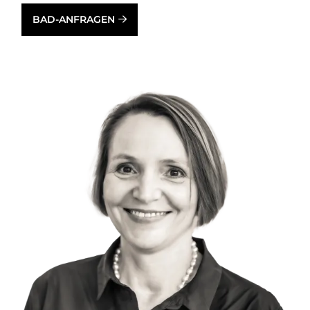
BAD-ANFRAGEN