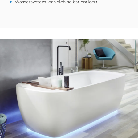
Wassersystem, das sich selbst entleert