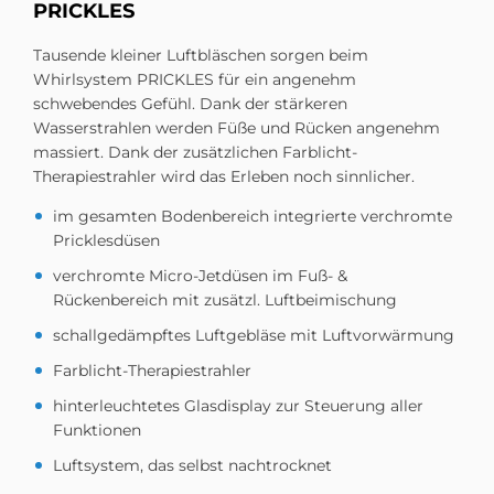
PRICK­LES
Tausende kleiner Luftbläschen sorgen beim
Whirlsystem PRICKLES für ein angenehm
schwebendes Gefühl. Dank der stärkeren
Wasserstrahlen werden Füße und Rücken angenehm
massiert. Dank der zusätzlichen Farblicht-
Therapiestrahler wird das Erleben noch sinnlicher.
im gesamten Bodenbereich integrierte verchromte
Pricklesdüsen
verchromte Micro-Jetdüsen im Fuß- &
Rückenbereich mit zusätzl. Luftbeimischung
schallgedämpftes Luftgebläse mit Luftvorwärmung
Farblicht-Therapiestrahler
hinterleuchtetes Glasdisplay zur Steuerung aller
Funktionen
Luftsystem, das selbst nachtrocknet