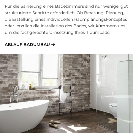
Für die Sanierung eines Badezimmers sind nur wenige, gut
strukturierte Schritte erforderlich. Ob Beratung, Planung,
die Erstellung eines individuellen Raumplanungskonzeptes
oder letztlich die Installation des Bades, wir kümmern uns
um die fachgerechte Umsetzung Ihres Traumbads.
ABLAUF BADUMBAU