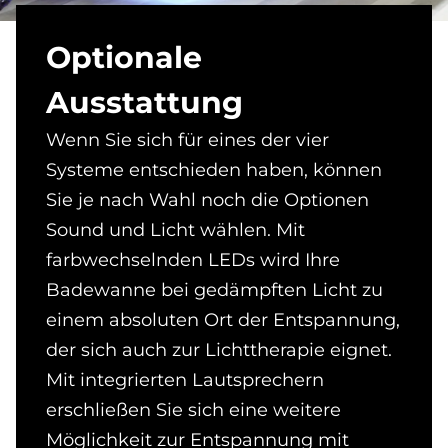
Op­tio­na­le
Aus­stat­tung
Wenn Sie sich für eines der vier
Systeme entschieden haben, können
Sie je nach Wahl noch die Optionen
Sound und Licht wählen. Mit
farbwechselnden LEDs wird Ihre
Badewanne bei gedämpften Licht zu
einem absoluten Ort der Entspannung,
der sich auch zur Lichttherapie eignet.
Mit integrierten Lautsprechern
erschließen Sie sich eine weitere
Möglichkeit zur Entspannung mit