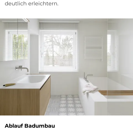
deutlich erleichtern.
Ablauf Badumbau