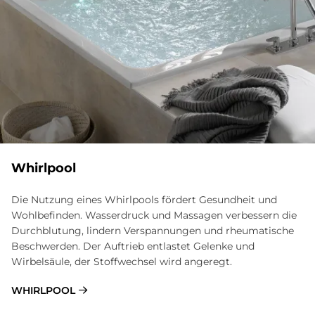
Whirlpool
Die Nutzung eines Whirlpools fördert Gesundheit und
Wohlbefinden. Wasserdruck und Massagen verbessern die
Durchblutung, lindern Verspannungen und rheumatische
Beschwerden. Der Auftrieb entlastet Gelenke und
Wirbelsäule, der Stoffwechsel wird angeregt.
WHIRLPOOL