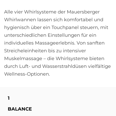
Alle vier Whirlsysteme der Mauersberger
Whirlwannen lassen sich komfortabel und
hygienisch über ein Touchpanel steuern, mit
unterschiedlichen Einstellungen für ein
individuelles Massageerlebnis. Von sanften
Streicheleinheiten bis zu intensiver
Muskelmassage – die Whirlsysteme bieten
durch Luft- und Wasserstrahldüsen vielfältige
Wellness-Optionen.
1
BA­LAN­CE