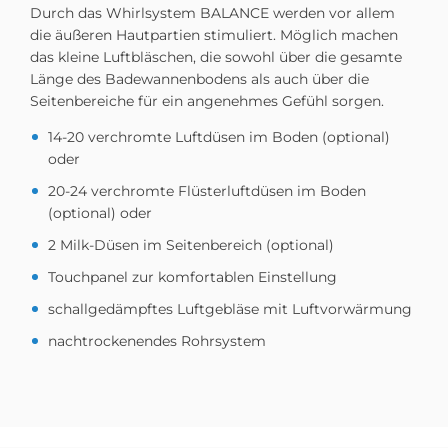
Durch das Whirlsystem BALANCE werden vor allem
die äußeren Hautpartien stimuliert. Möglich machen
das kleine Luftbläschen, die sowohl über die gesamte
Länge des Badewannenbodens als auch über die
Seitenbereiche für ein angenehmes Gefühl sorgen.
14-20 verchromte Luftdüsen im Boden (optional)
oder
20-24 verchromte Flüsterluftdüsen im Boden
(optional) oder
2 Milk-Düsen im Seitenbereich (optional)
Touchpanel zur komfortablen Einstellung
schallgedämpftes Luftgebläse mit Luftvorwärmung
nachtrockenendes Rohrsystem