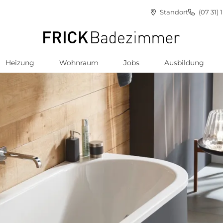
Standort
(07 31) 
Heizung
Wohnraum
Jobs
Ausbildung