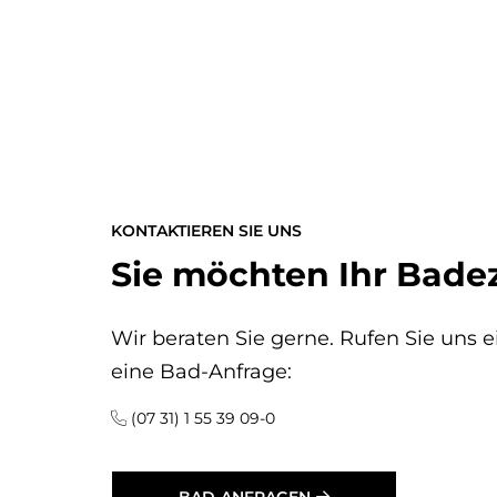
KONTAKTIEREN SIE UNS
Sie möchten Ihr Bade
Wir beraten Sie gerne. Rufen Sie uns 
eine Bad-Anfrage:
(07 31) 1 55 39 09-0
BAD-ANFRAGEN