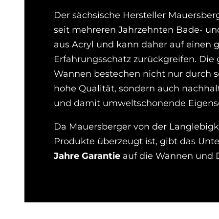
Der sächsische Hersteller Mauersber
seit mehreren Jahrzehnten Bade- 
aus Acryl und kann daher auf einen 
Erfahrungsschatz zurückgreifen. Die 
Wannen bestechen nicht nur durch s
hohe Qualität, sondern auch nachhal
und damit umweltschonende Eigensc
Da Mauersberger von der Langlebigk
Produkte überzeugt ist, gibt das Un
Jahre Garantie
auf die Wannen und 