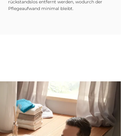
rückstandslos entfernt werden, wodurch der
Pflegeaufwand minimal bleibt.