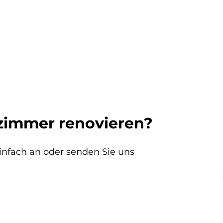
zimmer renovieren?
einfach an oder senden Sie uns