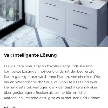
Val: Intelligente Lösung
Für kleinere oder anspruchsvolle Badgrundrisse sind
kompakte Lösungen notwendig, damit der begrenzte
Raum ganz genutzt wird, ohne Platz zu verschenken. Die
neuen Waschtische der Serie Val von LAUFEN sind zwar
kleiner gestaltet, verfügen dank der Saphirkeramik aber
über geräumigere Becken als bei herkömmlichen
Materialien. Passend dazu gibt es Armaturen und Urinale.
VAL