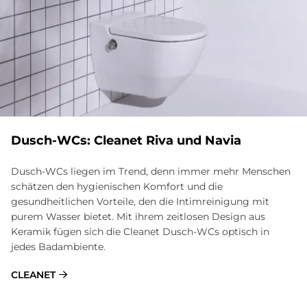
Dusch-WCs: Cleanet Riva und Navia
Dusch-WCs liegen im Trend, denn immer mehr Menschen
schätzen den hygienischen Komfort und die
gesundheitlichen Vorteile, den die Intimreinigung mit
purem Wasser bietet. Mit ihrem zeitlosen Design aus
Keramik fügen sich die Cleanet Dusch-WCs optisch in
jedes Badambiente.
CLEANET