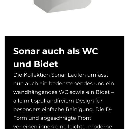
So­nar auch als WC
und Bi­det
Die Kollektion Sonar Laufen umfasst
nun auch ein bodenstehendes und ein
wandhängendes WC sowie ein Bidet –
alle mit spülrandfreiem Design für
besonders einfache Reinigung. Die D-
Form und abgeschrägte Front
verleihen ihnen eine leichte, moderne