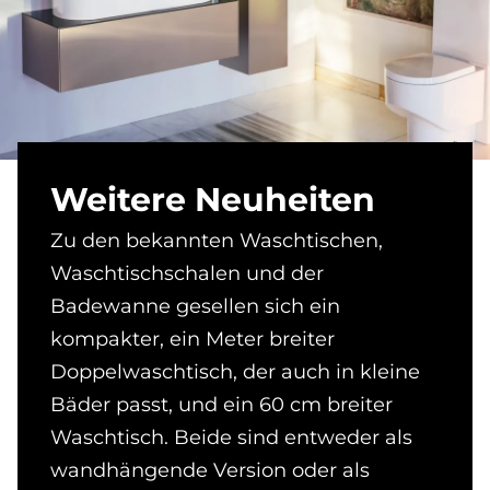
Wei­te­re Neu­hei­ten
Zu den bekannten Waschtischen,
Waschtischschalen und der
Badewanne gesellen sich ein
kompakter, ein Meter breiter
Doppelwaschtisch, der auch in kleine
Bäder passt, und ein 60 cm breiter
Waschtisch. Beide sind entweder als
wandhängende Version oder als