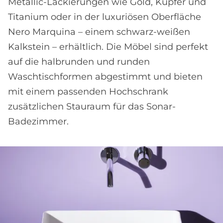
Metallic-Lackierungen wie Gold, Kupfer und
Titanium oder in der luxuriösen Oberfläche
Nero Marquina – einem schwarz-weißen
Kalkstein – erhältlich. Die Möbel sind perfekt
auf die halbrunden und runden
Waschtischformen abgestimmt und bieten
mit einem passenden Hochschrank
zusätzlichen Stauraum für das Sonar-
Badezimmer.