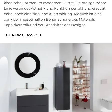
klassische Formen im modernen Outfit: Die preisgekrönte
Linie verbindet Ästhetik und Funktion perfekt und erzeugt
dabei noch eine sinnliche Ausstrahlung. Möglich ist dies
dank der meisterhaften Beherrschung des Materials
Saphirkeramik und der Kreativität des Designs.
THE NEW CLASSIC