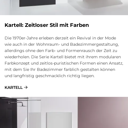
Kartell: Zeitloser Stil mit Farben
Die 1970er-Jahre erleben derzeit ein Revival in der Mode
wie auch in der Wohnraum- und Badezimmergestaltung,
allerdings ohne den Farb- und Formenrausch der Zeit zu
wiederholen. Die Serie Kartell bietet mit ihrem modularen
Farbkonzept und zeitlos-puristischen Formen einen Ansatz,
mit dem Sie Ihr Badezimmer farblich gestalten können
und langfristig geschmacklich richtig liegen.
KARTELL