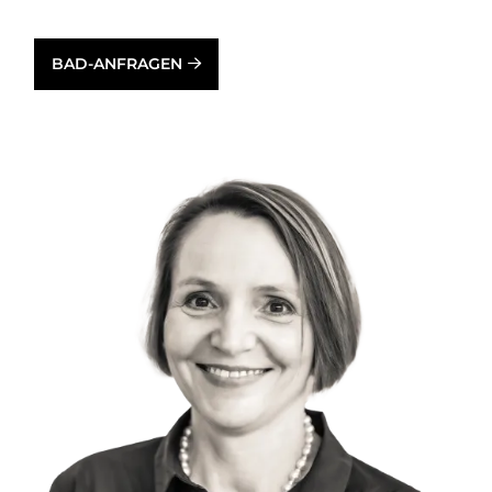
BAD-ANFRAGEN