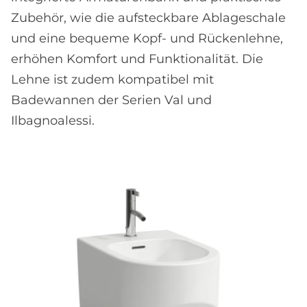
Zubehör, wie die aufsteckbare Ablageschale
und eine bequeme Kopf- und Rückenlehne,
erhöhen Komfort und Funktionalität. Die
Lehne ist zudem kompatibel mit
Badewannen der Serien Val und
Ilbagnoalessi.