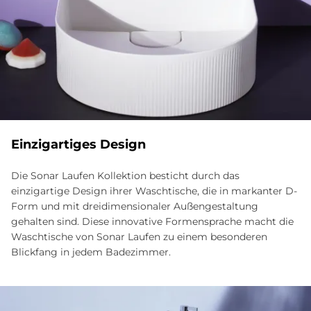
Ein­zig­ar­ti­ges De­sign
Die Sonar Laufen Kollektion besticht durch das
einzigartige Design ihrer Waschtische, die in markanter D-
Form und mit dreidimensionaler Außengestaltung
gehalten sind. Diese innovative Formensprache macht die
Waschtische von Sonar Laufen zu einem besonderen
Blickfang in jedem Badezimmer.