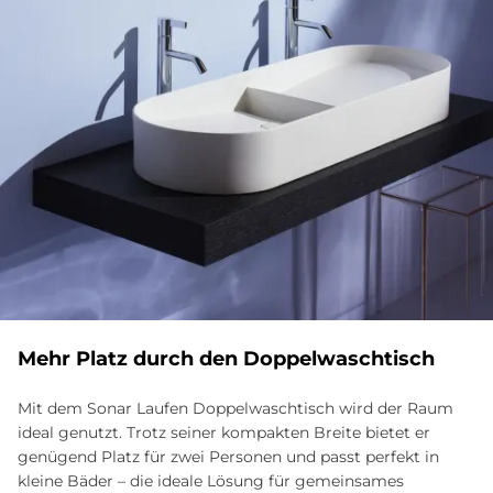
Mehr Pla­tz durch den Dop­pel­wasch­tisch
Mit dem Sonar Laufen Doppelwaschtisch wird der Raum
ideal genutzt. Trotz seiner kompakten Breite bietet er
genügend Platz für zwei Personen und passt perfekt in
kleine Bäder – die ideale Lösung für gemeinsames