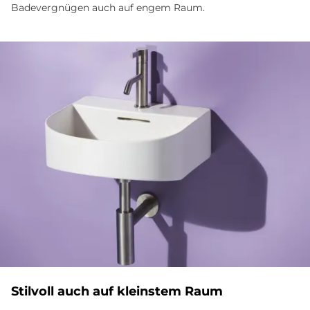
Badevergnügen auch auf engem Raum.
Stilvoll auch auf kleinstem Raum