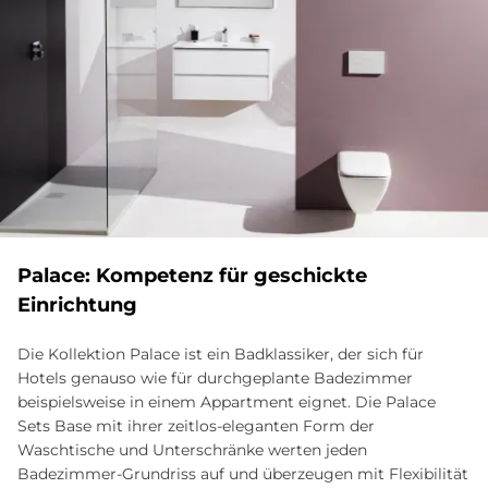
Palace: Kompetenz für geschickte
Einrichtung
Die Kollektion Palace ist ein Badklassiker, der sich für
Hotels genauso wie für durchgeplante Badezimmer
beispielsweise in einem Appartment eignet. Die Palace
Sets Base mit ihrer zeitlos-eleganten Form der
Waschtische und Unterschränke werten jeden
Badezimmer-Grundriss auf und überzeugen mit Flexibilität