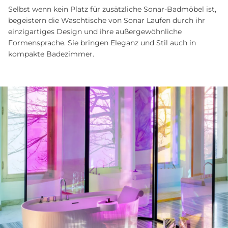
Selbst wenn kein Platz für zusätzliche Sonar-Badmöbel ist,
begeistern die Waschtische von Sonar Laufen durch ihr
einzigartiges Design und ihre außergewöhnliche
Formensprache. Sie bringen Eleganz und Stil auch in
kompakte Badezimmer.