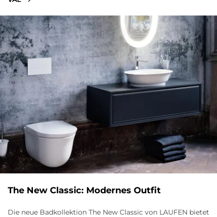
The New Classic: Modernes Outfit
Die neue Badkollektion The New Classic von LAUFEN bietet