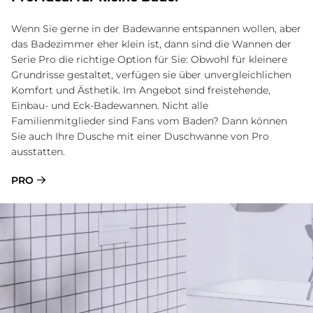
Wenn Sie gerne in der Badewanne entspannen wollen, aber
das Badezimmer eher klein ist, dann sind die Wannen der
Serie Pro die richtige Option für Sie: Obwohl für kleinere
Grundrisse gestaltet, verfügen sie über unvergleichlichen
Komfort und Ästhetik. Im Angebot sind freistehende,
Einbau- und Eck-Badewannen. Nicht alle
Familienmitglieder sind Fans vom Baden? Dann können
Sie auch Ihre Dusche mit einer Duschwanne von Pro
ausstatten.
PRO