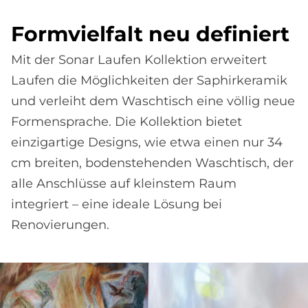
Form­viel­falt neu de­fi­niert
Mit der Sonar Laufen Kollektion erweitert
Laufen die Möglichkeiten der Saphirkeramik
und verleiht dem Waschtisch eine völlig neue
Formensprache. Die Kollektion bietet
einzigartige Designs, wie etwa einen nur 34
cm breiten, bodenstehenden Waschtisch, der
alle Anschlüsse auf kleinstem Raum
integriert – eine ideale Lösung bei
Renovierungen.