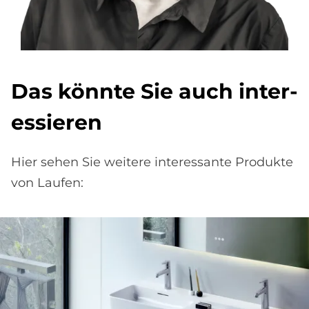
Das könn­te Sie auch in­ter­
es­sie­ren
Hier sehen Sie weitere interessante Produkte
von Laufen: