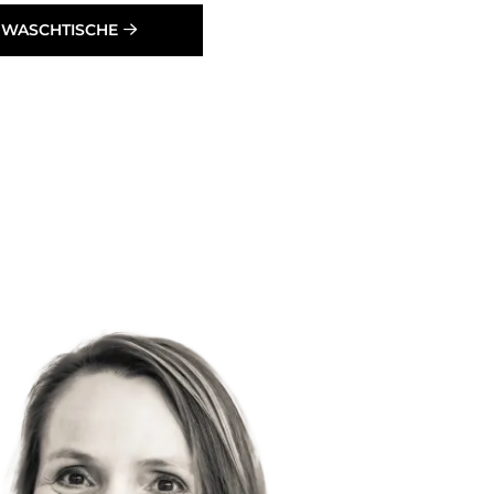
 WASCHTISCHE