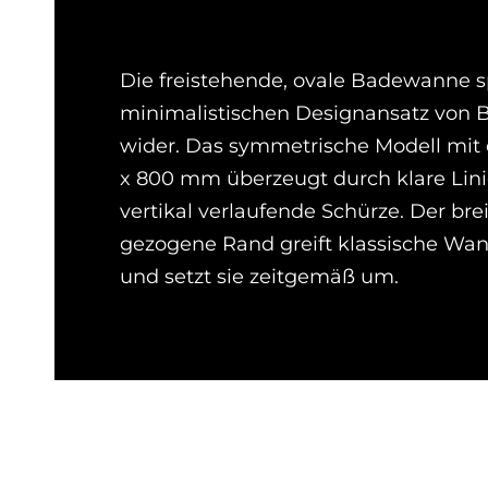
Die freistehende, ovale Badewanne s
minimalistischen Designansatz von 
wider. Das symmetrische Modell mit
x 800 mm überzeugt durch klare Lin
vertikal verlaufende Schürze. Der bre
gezogene Rand greift klassische Wa
und setzt sie zeitgemäß um.