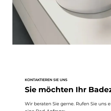
KONTAKTIEREN SIE UNS
Sie möchten Ihr Bade
Wir beraten Sie gerne. Rufen Sie uns 