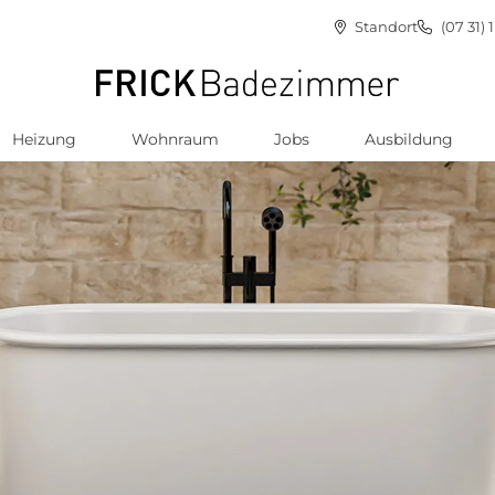
Standort
(07 31) 
Heizung
Wohnraum
Jobs
Ausbildung