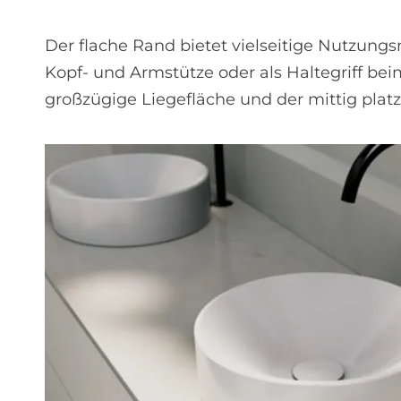
Der flache Rand bietet vielseitige Nutzungs
Kopf- und Armstütze oder als Haltegriff be
großzügige Liegefläche und der mittig platz