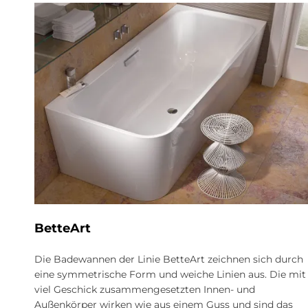
BetteArt
Die Badewannen der Linie BetteArt zeichnen sich durch
eine symmetrische Form und weiche Linien aus. Die mit
viel Geschick zusammengesetzten Innen- und
Außenkörper wirken wie aus einem Guss und sind das