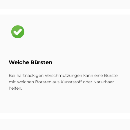
Bild
Weiche Bür­sten
Bei hartnäckigen Verschmutzungen kann eine Bürste
mit weichen Borsten aus Kunststoff oder Naturhaar
helfen.
Bild