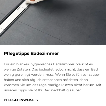
Pflegetipps Badezimmer
Für ein blankes, hygienisches Badezimmer braucht es
wenige Zutaten. Das bedeutet jedoch nicht, dass ein Bad
wenig gereinigt werden muss. Wenn Sie es fühlbar sauber
haben und sich täglich entspannen möchten, dann
kommen Sie um das regelmäßige Putzen nicht herum. Mit
unseren Tipps bleibt Ihr Bad nachhaltig sauber.
PFLEGEHINWEISE