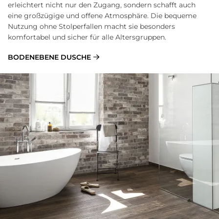
erleichtert nicht nur den Zugang, sondern schafft auch
eine großzügige und offene Atmosphäre. Die bequeme
Nutzung ohne Stolperfallen macht sie besonders
komfortabel und sicher für alle Altersgruppen.
BODENEBENE DUSCHE