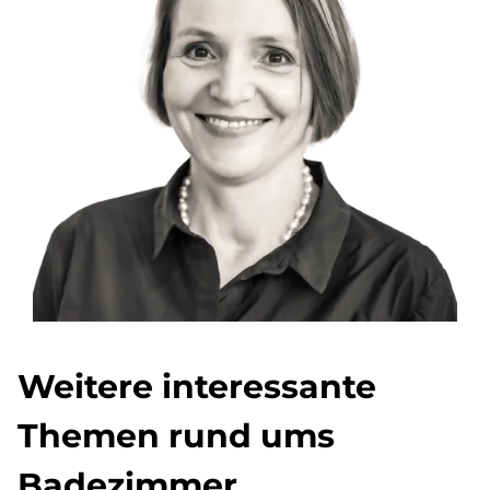
Weitere interessante
Themen rund ums
Badezimmer