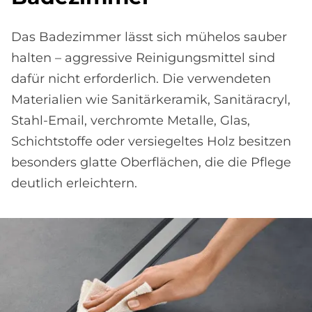
Das Badezimmer lässt sich mühelos sauber
halten – aggressive Reinigungsmittel sind
dafür nicht erforderlich. Die verwendeten
Materialien wie Sanitärkeramik, Sanitäracryl,
Stahl-Email, verchromte Metalle, Glas,
Schichtstoffe oder versiegeltes Holz besitzen
besonders glatte Oberflächen, die die Pflege
deutlich erleichtern.