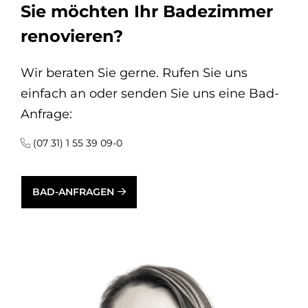
Sie möchten Ihr Badezimmer
renovieren?
Wir beraten Sie gerne. Rufen Sie uns
einfach an oder senden Sie uns eine Bad-
Anfrage:
(07 31) 1 55 39 09-0
BAD-ANFRAGEN