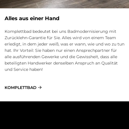
Alles aus einer Hand
Komplettbad bedeutet bei uns Badmodernisierung mit
Zurücklehn-Garantie für Sie. Alles wird von einem Team
erledigt, in dem jeder weiß, was er wann, wie und wo zu tun
hat. Ihr Vorteil: Sie haben nur einen Ansprechpartner für
alle ausführenden Gewerke und die Gewissheit, dass alle
beteiligten Handwerker denselben Anspruch an Qualität
und Service haben!
KOMPLETTBAD