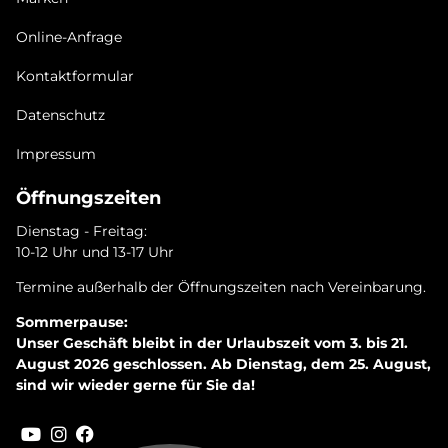
Online-Anfrage
Kontaktformular
Datenschutz
Impressum
Öffnungszeiten
Dienstag - Freitag:
10-12 Uhr und 13-17 Uhr
Termine außerhalb der Öffnungszeiten nach Vereinbarung.
Sommerpause:
Unser Geschäft bleibt in der Urlaubszeit vom 3. bis 21.
August 2026 geschlossen. Ab Dienstag, dem 25. August,
sind wir wieder gerne für Sie da!