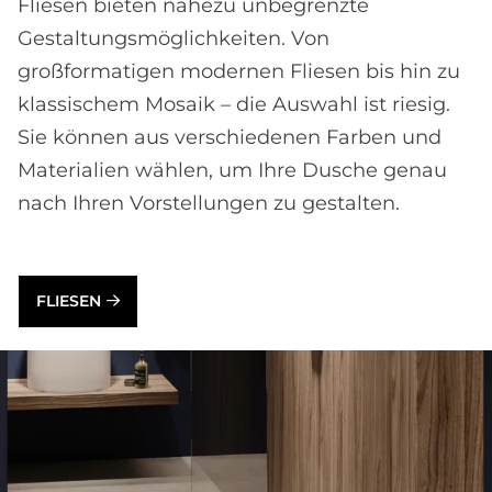
Fliesen bieten nahezu unbegrenzte
Gestaltungsmöglichkeiten. Von
großformatigen modernen Fliesen bis hin zu
klassischem Mosaik – die Auswahl ist riesig.
Sie können aus verschiedenen Farben und
Materialien wählen, um Ihre Dusche genau
nach Ihren Vorstellungen zu gestalten.
FLIESEN