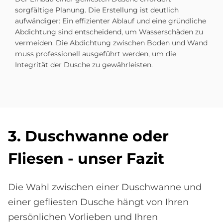
sorgfältige Planung. Die Erstellung ist deutlich
aufwändiger: Ein effizienter Ablauf und eine gründliche
Abdichtung sind entscheidend, um Wasserschäden zu
vermeiden. Die Abdichtung zwischen Boden und Wand
muss professionell ausgeführt werden, um die
Integrität der Dusche zu gewährleisten.
3. Dusch­wan­ne oder
Flie­sen - un­ser Fa­zit
Die Wahl zwischen einer Duschwanne und
einer gefliesten Dusche hängt von Ihren
persönlichen Vorlieben und Ihren