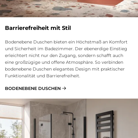
Bar­rie­re­frei­heit mit Stil
Bodenebene Duschen bieten ein Höchstmaß an Komfort
und Sicherheit im Badezimmer. Der ebenerdige Einstieg
erleichtert nicht nur den Zugang, sondern schafft auch
eine großzügige und offene Atmosphäre. So verbinden
bodenebene Duschen elegantes Design mit praktischer
Funktionalität und Barrierefreiheit.
BODENEBENE DUSCHEN