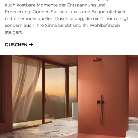
auch kostbare Momente der Entspannung und
Erneuerung. Gönnen Sie sich Luxus und Bequemlichkeit
mit einer individuellen Duschlösung, die nicht nur reinigt,
sondern auch Ihre Sinne belebt und Ihr Wohlbefinden
steigert.
DUSCHEN