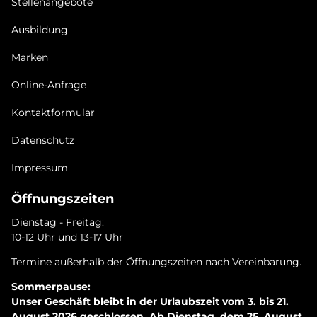
Stellenangebote
Ausbildung
Marken
Online-Anfrage
Kontaktformular
Datenschutz
Impressum
Öffnungszeiten
Dienstag - Freitag:
10-12 Uhr und 13-17 Uhr
Termine außerhalb der Öffnungszeiten nach Vereinbarung.
Sommerpause:
Unser Geschäft bleibt in der Urlaubszeit vom 3. bis 21.
August 2026 geschlossen. Ab Dienstag, dem 25. August,