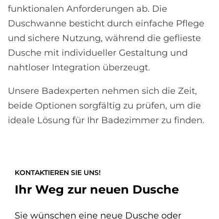
funktionalen Anforderungen ab. Die
Duschwanne besticht durch einfache Pflege
und sichere Nutzung, während die geflieste
Dusche mit individueller Gestaltung und
nahtloser Integration überzeugt.
Unsere Badexperten nehmen sich die Zeit,
beide Optionen sorgfältig zu prüfen, um die
ideale Lösung für Ihr Badezimmer zu finden.
KONTAKTIEREN SIE UNS!
Ihr Weg zur neuen Dusche
Sie wünschen eine neue Dusche oder