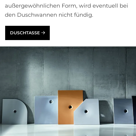
außergewöhnlichen Form, wird eventuell bei
den Duschwannen nicht fündig.
DUSCHTASSE