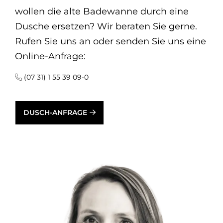
wollen die alte Badewanne durch eine
Dusche ersetzen? Wir beraten Sie gerne.
Rufen Sie uns an oder senden Sie uns eine
Online-Anfrage:
(07 31) 1 55 39 09-0
DUSCH-ANFRAGE