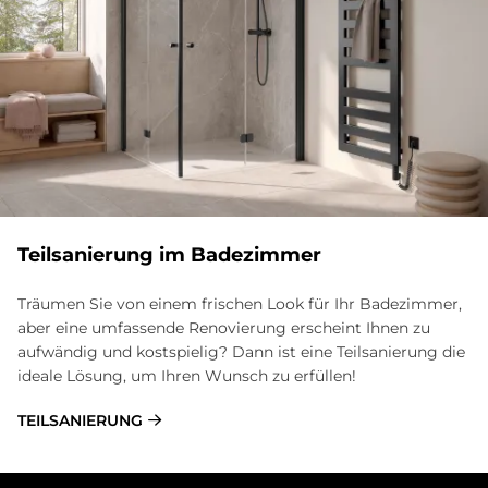
Teilsanierung im Badezimmer
Träumen Sie von einem frischen Look für Ihr Badezimmer,
aber eine umfassende Renovierung erscheint Ihnen zu
aufwändig und kostspielig? Dann ist eine Teilsanierung die
ideale Lösung, um Ihren Wunsch zu erfüllen!
TEILSANIERUNG