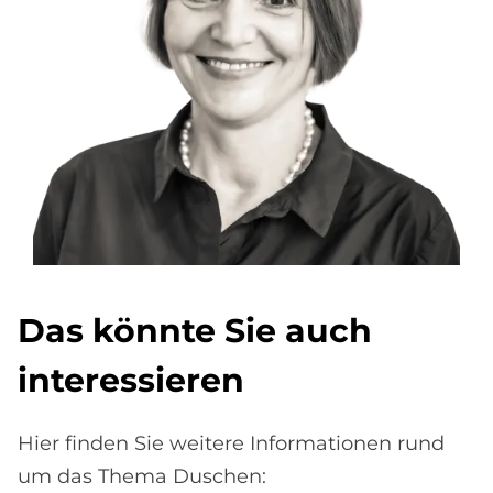
Das könnte Sie auch
interessieren
Hier finden Sie weitere Informationen rund
um das Thema Duschen: