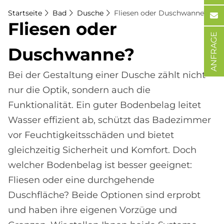
Startseite
Bad
Dusche
Fliesen oder Duschwanne?
Flie­sen oder
ANFRAGE
Dusch­wan­ne?
Bei der Gestaltung einer Dusche zählt nicht
nur die Optik, sondern auch die
Funktionalität. Ein guter Bodenbelag leitet
Wasser effizient ab, schützt das Badezimmer
vor Feuchtigkeitsschäden und bietet
gleichzeitig Sicherheit und Komfort. Doch
welcher Bodenbelag ist besser geeignet:
Fliesen oder eine durchgehende
Duschfläche? Beide Optionen sind erprobt
und haben ihre eigenen Vorzüge und