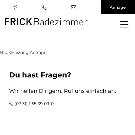
Anfrage
Direkt
zum
Inhalt
Bad&Heizung Anfrage
Du hast Fragen?
Wir helfen Dir gern. Ruf uns einfach an:
(07 31) 1 55 39 09-0