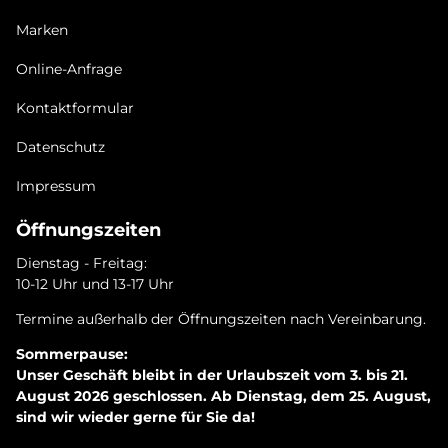
Marken
Online-Anfrage
Kontaktformular
Datenschutz
Impressum
Öffnungszeiten
Dienstag - Freitag:
10-12 Uhr und 13-17 Uhr
Termine außerhalb der Öffnungszeiten nach Vereinbarung.
Sommerpause:
Unser Geschäft bleibt in der Urlaubszeit vom 3. bis 21.
August 2026 geschlossen. Ab Dienstag, dem 25. August,
sind wir wieder gerne für Sie da!