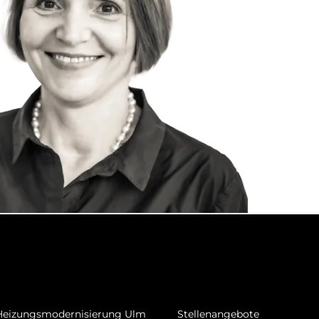
Heizungsmodernisierung Ulm
Stellenangebote