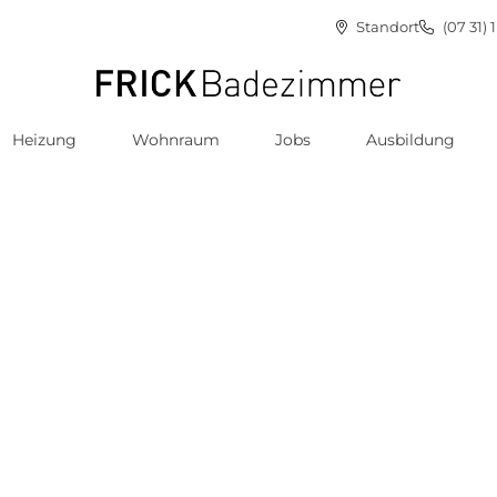
Standort
(07 31) 
Heizung
Wohnraum
Jobs
Ausbildung